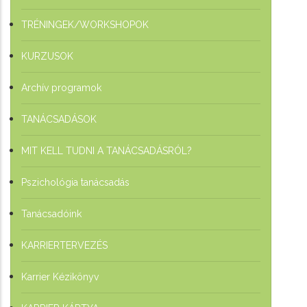
TRÉNINGEK/WORKSHOPOK
KURZUSOK
Archív programok
TANÁCSADÁSOK
MIT KELL TUDNI A TANÁCSADÁSRÓL?
Pszichológia tanácsadás
Tanácsadóink
KARRIERTERVEZÉS
Karrier Kézikönyv