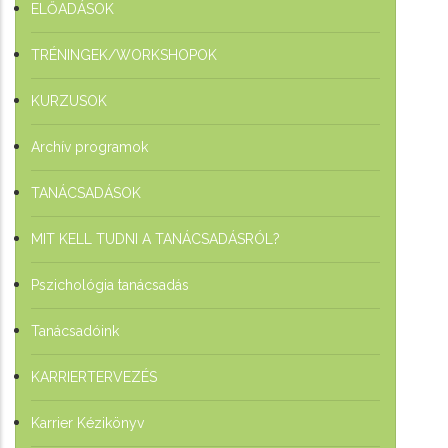
ELŐADÁSOK
TRÉNINGEK/WORKSHOPOK
KURZUSOK
Archív programok
TANÁCSADÁSOK
MIT KELL TUDNI A TANÁCSADÁSRÓL?
Pszichológia tanácsadás
Tanácsadóink
KARRIERTERVEZÉS
Karrier Kézikönyv