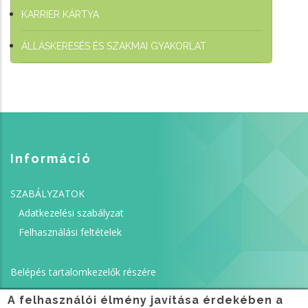
KARRIER KÁRTYA
ÁLLÁSKERESÉS ÉS SZAKMAI GYAKORLAT
Információ
SZABÁLYZATOK
Adatkezelési szabályzat
Felhasználási feltételek
Belépés tartalomkezelők részére
A felhasználói élmény javítása érdekében a