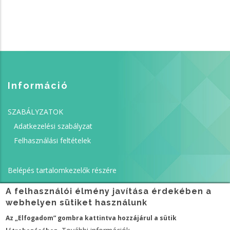
Információ
SZABÁLYZATOK
Adatkezelési szabályzat
Felhasználási feltételek
Belépés tartalomkezelők részére
A felhasználói élmény javítása érdekében a
webhelyen sütiket használunk
Az „Elfogadom” gombra kattintva hozzájárul a sütik